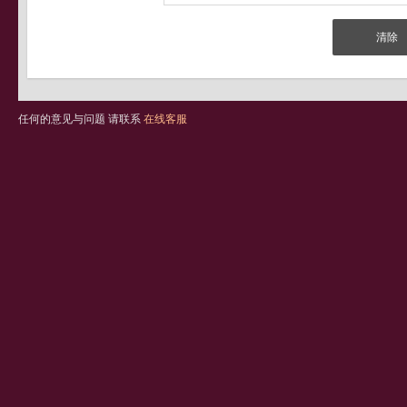
任何的意见与问题 请联系
在线客服