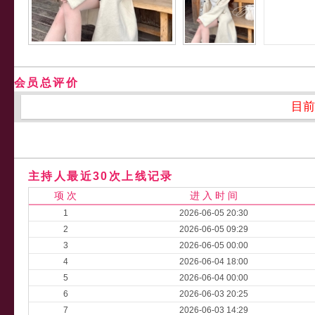
会员总评价
目前
主持人最近30次上线记录
项 次
进 入 时 间
1
2026-06-05 20:30
2
2026-06-05 09:29
3
2026-06-05 00:00
4
2026-06-04 18:00
5
2026-06-04 00:00
6
2026-06-03 20:25
7
2026-06-03 14:29