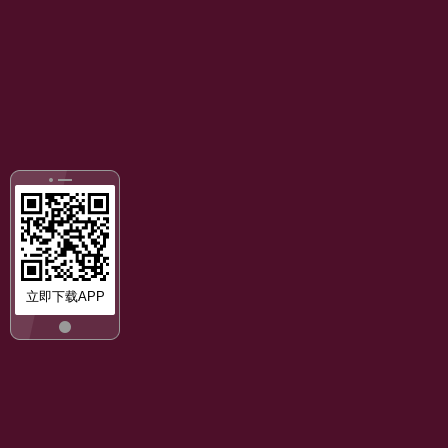
立即下载APP