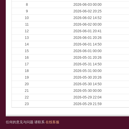
8
2026-06-03 00:00
9
2026-06-02 20:25
10
2026-06-02 14:52
11
2026-06-02 00:00
12
2026-06-01 20:41
13
2026-06-01 20:26
14
2026-06-01 14:50
15
2026-06-01 00:00
16
2026-05-31 20:26
17
2026-05-31 14:50
18
2026-05-31 00:00
19
2026-05-30 20:26
20
2026-05-30 14:50
21
2026-05-30 00:00
22
2026-05-29 22:04
23
2026-05-29 21:59
任何的意见与问题 请联系
在线客服