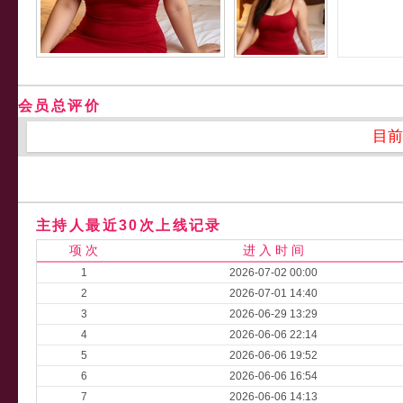
会员总评价
目前
主持人最近30次上线记录
项 次
进 入 时 间
1
2026-07-02 00:00
2
2026-07-01 14:40
3
2026-06-29 13:29
4
2026-06-06 22:14
5
2026-06-06 19:52
6
2026-06-06 16:54
7
2026-06-06 14:13