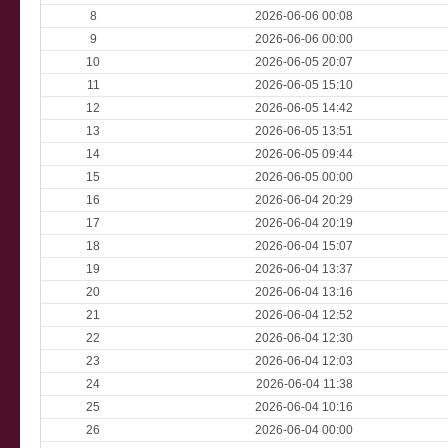
8
2026-06-06 00:08
9
2026-06-06 00:00
10
2026-06-05 20:07
11
2026-06-05 15:10
12
2026-06-05 14:42
13
2026-06-05 13:51
14
2026-06-05 09:44
15
2026-06-05 00:00
16
2026-06-04 20:29
17
2026-06-04 20:19
18
2026-06-04 15:07
19
2026-06-04 13:37
20
2026-06-04 13:16
21
2026-06-04 12:52
22
2026-06-04 12:30
23
2026-06-04 12:03
24
2026-06-04 11:38
25
2026-06-04 10:16
26
2026-06-04 00:00