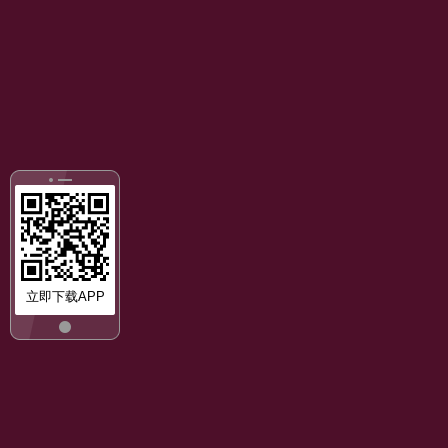
立即下载APP