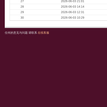
27
2026-06-03 21:01
28
2026-06-03 14:14
29
2026-06-03 12:31
30
2026-06-03 10:29
任何的意见与问题 请联系
在线客服