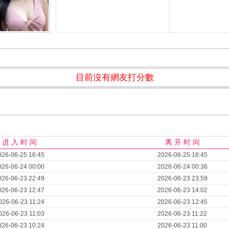
目前沒有網友打分數
进 入 时 间
离 开 时 间
026-06-25 16:45
2026-06-25 18:45
026-06-24 00:00
2026-06-24 00:36
026-06-23 22:49
2026-06-23 23:59
026-06-23 12:47
2026-06-23 14:02
026-06-23 11:24
2026-06-23 12:45
026-06-23 11:03
2026-06-23 11:22
026-06-23 10:24
2026-06-23 11:00