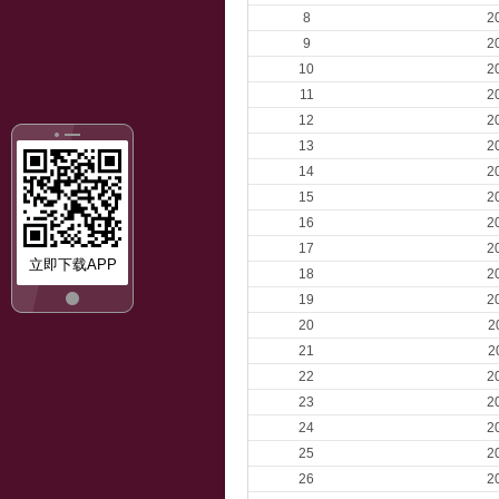
8
2
9
2
10
2
11
2
12
2
13
2
14
2
15
2
16
2
17
2
立即下载APP
18
2
19
2
20
2
21
2
22
2
23
2
24
2
25
2
26
2