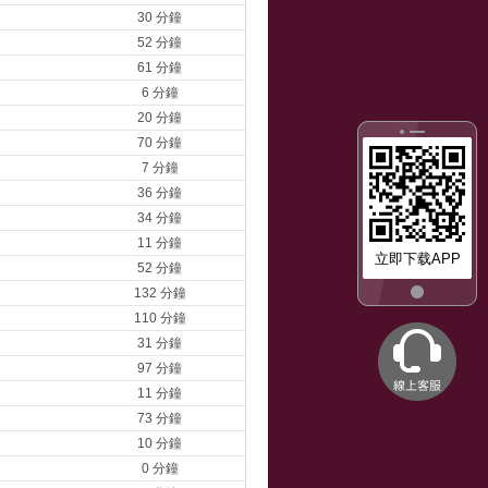
30 分鐘
52 分鐘
61 分鐘
6 分鐘
20 分鐘
70 分鐘
7 分鐘
36 分鐘
34 分鐘
11 分鐘
立即下载APP
52 分鐘
132 分鐘
110 分鐘
31 分鐘
97 分鐘
11 分鐘
73 分鐘
10 分鐘
0 分鐘