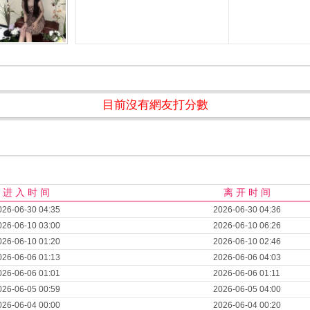
目前沒有網友打分數
进 入 时 间
离 开 时 间
026-06-30 04:35
2026-06-30 04:36
026-06-10 03:00
2026-06-10 06:26
026-06-10 01:20
2026-06-10 02:46
026-06-06 01:13
2026-06-06 04:03
026-06-06 01:01
2026-06-06 01:11
026-06-05 00:59
2026-06-05 04:00
026-06-04 00:00
2026-06-04 00:20