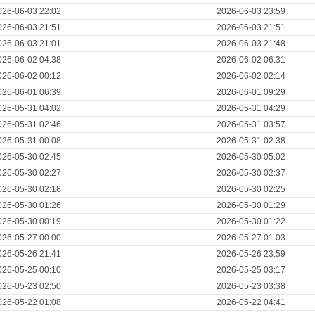
026-06-03 22:02
2026-06-03 23:59
026-06-03 21:51
2026-06-03 21:51
026-06-03 21:01
2026-06-03 21:48
026-06-02 04:38
2026-06-02 06:31
026-06-02 00:12
2026-06-02 02:14
026-06-01 06:39
2026-06-01 09:29
026-05-31 04:02
2026-05-31 04:29
026-05-31 02:46
2026-05-31 03:57
026-05-31 00:08
2026-05-31 02:38
026-05-30 02:45
2026-05-30 05:02
026-05-30 02:27
2026-05-30 02:37
026-05-30 02:18
2026-05-30 02:25
026-05-30 01:26
2026-05-30 01:29
026-05-30 00:19
2026-05-30 01:22
026-05-27 00:00
2026-05-27 01:03
026-05-26 21:41
2026-05-26 23:59
026-05-25 00:10
2026-05-25 03:17
026-05-23 02:50
2026-05-23 03:38
026-05-22 01:08
2026-05-22 04:41