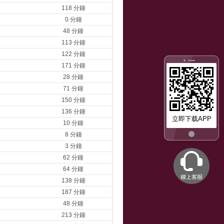
118 分鐘
0 分鐘
48 分鐘
113 分鐘
122 分鐘
171 分鐘
28 分鐘
71 分鐘
150 分鐘
136 分鐘
立即下载APP
10 分鐘
8 分鐘
3 分鐘
62 分鐘
64 分鐘
138 分鐘
187 分鐘
48 分鐘
213 分鐘