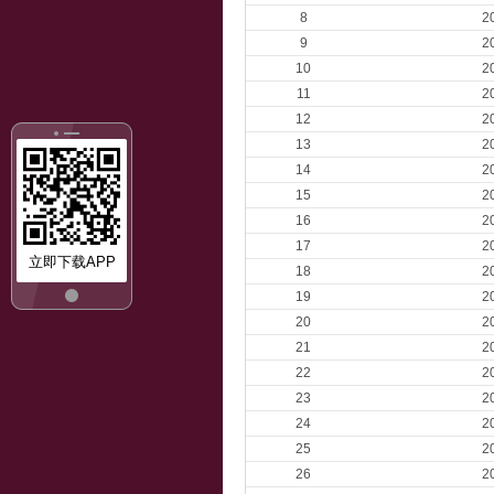
8
2
9
2
10
2
11
2
12
2
13
2
14
2
15
2
16
2
17
2
立即下载APP
18
2
19
2
20
2
21
2
22
2
23
2
24
2
25
2
26
2