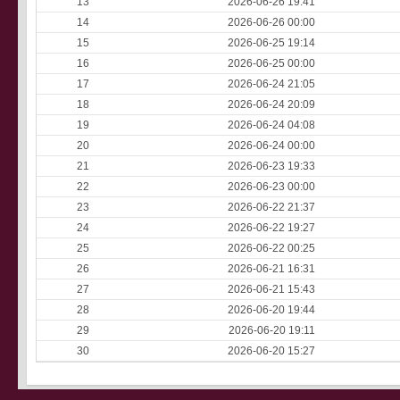
13
2026-06-26 19:41
14
2026-06-26 00:00
15
2026-06-25 19:14
16
2026-06-25 00:00
17
2026-06-24 21:05
18
2026-06-24 20:09
19
2026-06-24 04:08
20
2026-06-24 00:00
21
2026-06-23 19:33
22
2026-06-23 00:00
23
2026-06-22 21:37
24
2026-06-22 19:27
25
2026-06-22 00:25
26
2026-06-21 16:31
27
2026-06-21 15:43
28
2026-06-20 19:44
29
2026-06-20 19:11
30
2026-06-20 15:27