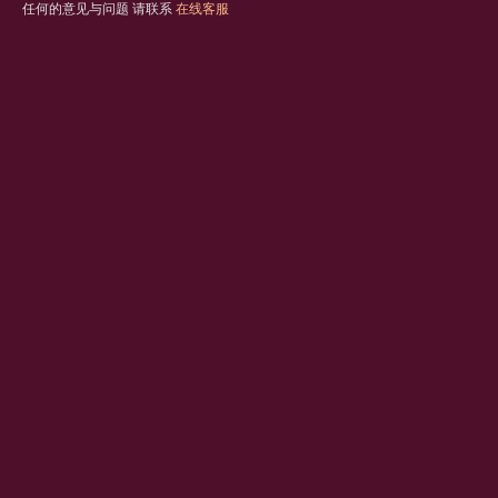
任何的意见与问题 请联系
在线客服