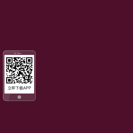
立即下载APP