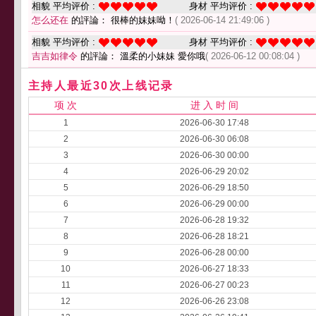
相貌 平均评价 :
身材 平均评价 :
怎么还在
的評論： 很棒的妹妹呦！
( 2026-06-14 21:49:06 )
相貌 平均评价 :
身材 平均评价 :
吉吉如律令
的評論： 溫柔的小妹妹 愛你哦
( 2026-06-12 00:08:04 )
主持人最近30次上线记录
项 次
进 入 时 间
1
2026-06-30 17:48
2
2026-06-30 06:08
3
2026-06-30 00:00
4
2026-06-29 20:02
5
2026-06-29 18:50
6
2026-06-29 00:00
7
2026-06-28 19:32
8
2026-06-28 18:21
9
2026-06-28 00:00
10
2026-06-27 18:33
11
2026-06-27 00:23
12
2026-06-26 23:08