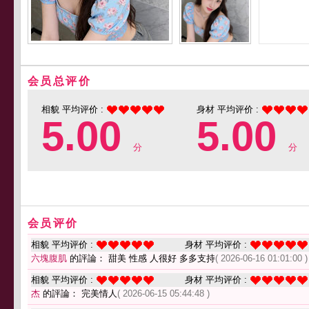
会员总评价
相貌 平均评价 :
身材 平均评价 :
5.00
5.00
分
分
会员评价
相貌 平均评价 :
身材 平均评价 :
六塊腹肌
的評論： 甜美 性感 人很好 多多支持
( 2026-06-16 01:01:00 )
相貌 平均评价 :
身材 平均评价 :
杰
的評論： 完美情人
( 2026-06-15 05:44:48 )