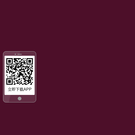
立即下载APP