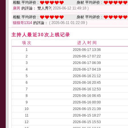
相貌 平均评价 :
身材 平均评价 :
康芮
的評論： 雙人秀?
( 2026-06-12 11:49:18 )
相貌 平均评价 :
身材 平均评价 :
猫猫哥1314
的評論：
( 2026-06-11 01:22:09 )
主持人最近30次上线记录
项 次
进 入 时 间
1
2026-06-17 13:36
2
2026-06-17 07:22
3
2026-06-17 06:39
4
2026-06-17 04:19
5
2026-06-16 21:12
6
2026-06-16 20:45
7
2026-06-16 12:53
8
2026-06-16 06:45
9
2026-06-16 00:00
10
2026-06-15 21:39
11
2026-06-15 18:27
12
2026-06-15 15:53