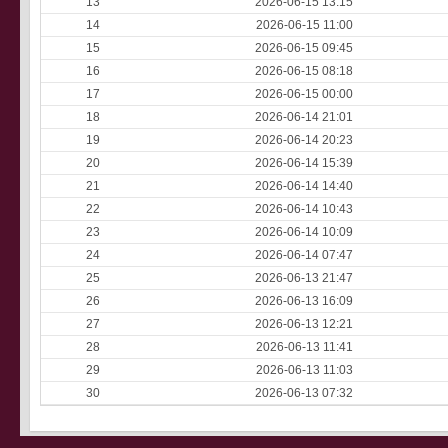
13
2026-06-15 13:15
14
2026-06-15 11:00
15
2026-06-15 09:45
16
2026-06-15 08:18
17
2026-06-15 00:00
18
2026-06-14 21:01
19
2026-06-14 20:23
20
2026-06-14 15:39
21
2026-06-14 14:40
22
2026-06-14 10:43
23
2026-06-14 10:09
24
2026-06-14 07:47
25
2026-06-13 21:47
26
2026-06-13 16:09
27
2026-06-13 12:21
28
2026-06-13 11:41
29
2026-06-13 11:03
30
2026-06-13 07:32