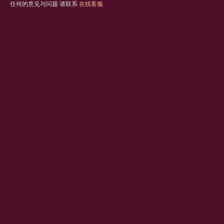
任何的意见与问题 请联系
在线客服