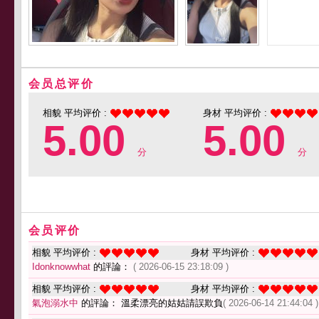
会员总评价
相貌 平均评价 :
身材 平均评价 :
5.00
5.00
分
分
会员评价
相貌 平均评价 :
身材 平均评价 :
Idonknowwhat
的評論：
( 2026-06-15 23:18:09 )
相貌 平均评价 :
身材 平均评价 :
氣泡溺水中
的評論： 溫柔漂亮的姑姑請誤欺負
( 2026-06-14 21:44:04 )