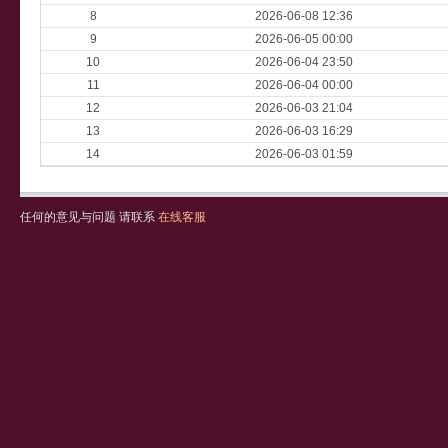
8
2026-06-08 12:36
9
2026-06-05 00:00
10
2026-06-04 23:50
11
2026-06-04 00:00
12
2026-06-03 21:04
13
2026-06-03 16:29
14
2026-06-03 01:59
任何的意见与问题 请联系
在线客服