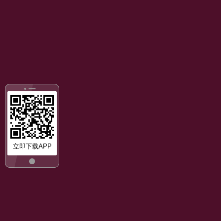
立即下载APP