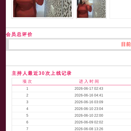
会员总评价
目前
主持人最近30次上线记录
项 次
进 入 时 间
1
2026-06-17 02:43
2
2026-06-16 04:41
3
2026-06-16 03:09
4
2026-06-10 23:04
5
2026-06-10 22:00
6
2026-06-09 02:02
7
2026-06-08 13:26