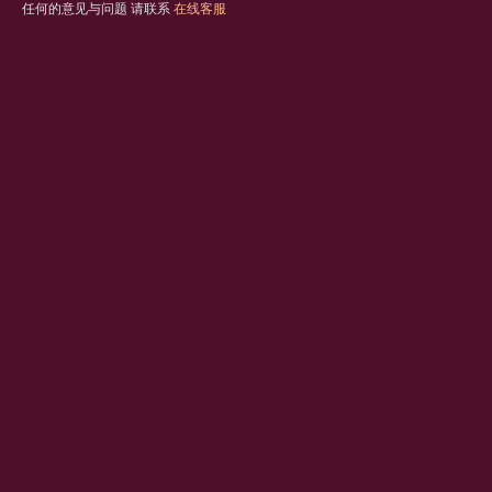
任何的意见与问题 请联系
在线客服