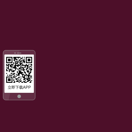
立即下载APP