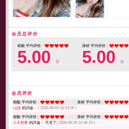
会员总评价
相貌 平均评价 :
身材 平均评价 :
5.00
5.00
分
分
会员评价
相貌 平均评价 :
身材 平均评价 :
cy諺
的評論：
( 2026-08-03 16:53:05 )
相貌 平均评价 :
身材 平均评价 :
小天想要
的評論： 不見了
( 2026-06-28 22:46:20 )