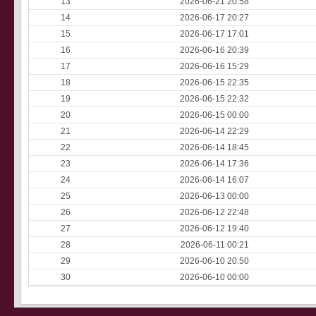
13
2026-06-21 20:58
14
2026-06-17 20:27
15
2026-06-17 17:01
16
2026-06-16 20:39
17
2026-06-16 15:29
18
2026-06-15 22:35
19
2026-06-15 22:32
20
2026-06-15 00:00
21
2026-06-14 22:29
22
2026-06-14 18:45
23
2026-06-14 17:36
24
2026-06-14 16:07
25
2026-06-13 00:00
26
2026-06-12 22:48
27
2026-06-12 19:40
28
2026-06-11 00:21
29
2026-06-10 20:50
30
2026-06-10 00:00