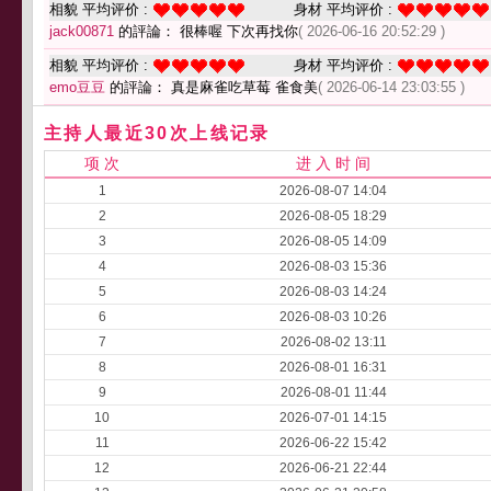
相貌 平均评价 :
身材 平均评价 :
jack00871
的評論： 很棒喔 下次再找你
( 2026-06-16 20:52:29 )
相貌 平均评价 :
身材 平均评价 :
emo豆豆
的評論： 真是麻雀吃草莓 雀食美
( 2026-06-14 23:03:55 )
主持人最近30次上线记录
项 次
进 入 时 间
1
2026-08-07 14:04
2
2026-08-05 18:29
3
2026-08-05 14:09
4
2026-08-03 15:36
5
2026-08-03 14:24
6
2026-08-03 10:26
7
2026-08-02 13:11
8
2026-08-01 16:31
9
2026-08-01 11:44
10
2026-07-01 14:15
11
2026-06-22 15:42
12
2026-06-21 22:44